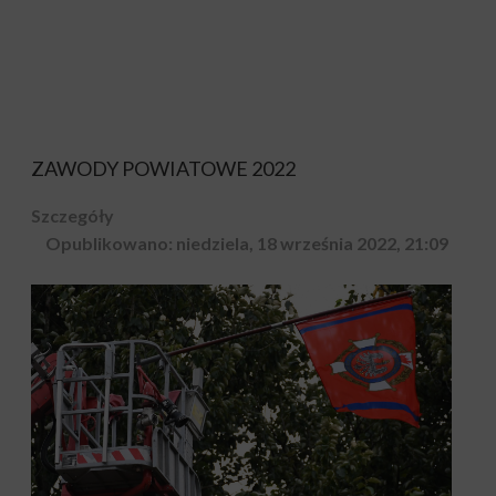
ZAWODY
POWIATOWE
2022
Szczegóły
Opublikowano: niedziela, 18 września 2022, 21:09