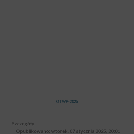
OTWP-2025
Szczegóły
Opublikowano: wtorek, 07 stycznia 2025, 20:01